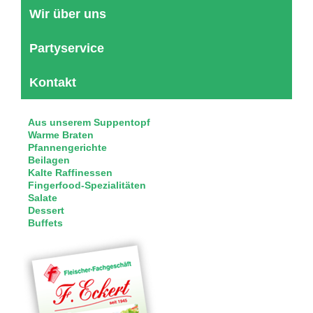
Wir über uns
Partyservice
Kontakt
Aus unserem Suppentopf
Warme Braten
Pfannengerichte
Beilagen
Kalte Raffinessen
Fingerfood-Spezialitäten
Salate
Dessert
Buffets