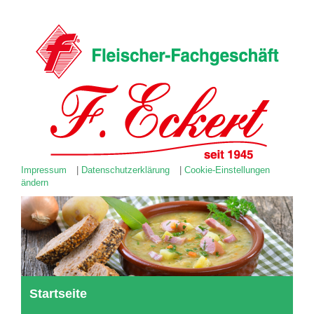
Impressum
|
Datenschutzerklärung
|
Cookie-Einstellungen
ändern
Startseite