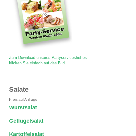
Zum Download unseres Partyservicesheftes
klicken Sie einfach auf das Bild.
Salate
Preis auf Anfrage
Wurstsalat
Geflügelsalat
Kartoffelsalat