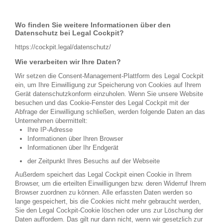
Wo finden Sie weitere Informationen über den
Datenschutz bei Legal Cockpit?
https://cockpit.legal/datenschutz/
Wie verarbeiten wir Ihre Daten?
Wir setzen die Consent-Management-Plattform des Legal Cockpit
ein, um Ihre Einwilligung zur Speicherung von Cookies auf Ihrem
Gerät datenschutzkonform einzuholen. Wenn Sie unsere Website
besuchen und das Cookie-Fenster des Legal Cockpit mit der
Abfrage der Einwilligung schließen, werden folgende Daten an das
Unternehmen übermittelt:
Ihre IP-Adresse
Informationen über Ihren Browser
Informationen über Ihr Endgerät
der Zeitpunkt Ihres Besuchs auf der Webseite
Außerdem speichert das Legal Cockpit einen Cookie in Ihrem
Browser, um die erteilten Einwilligungen bzw. deren Widerruf Ihrem
Browser zuordnen zu können. Alle erfassten Daten werden so
lange gespeichert, bis die Cookies nicht mehr gebraucht werden,
Sie den Legal Cockpit-Cookie löschen oder uns zur Löschung der
Daten auffordern. Das gilt nur dann nicht, wenn wir gesetzlich zur