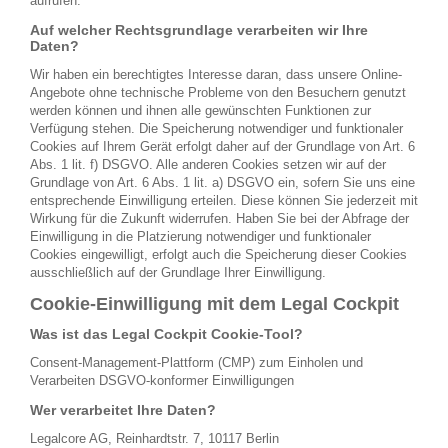
aufrufen.
Auf welcher Rechtsgrundlage verarbeiten wir Ihre
Daten?
Wir haben ein berechtigtes Interesse daran, dass unsere Online-
Angebote ohne technische Probleme von den Besuchern genutzt
werden können und ihnen alle gewünschten Funktionen zur
Verfügung stehen. Die Speicherung notwendiger und funktionaler
Cookies auf Ihrem Gerät erfolgt daher auf der Grundlage von Art. 6
Abs. 1 lit. f) DSGVO. Alle anderen Cookies setzen wir auf der
Grundlage von Art. 6 Abs. 1 lit. a) DSGVO ein, sofern Sie uns eine
entsprechende Einwilligung erteilen. Diese können Sie jederzeit mit
Wirkung für die Zukunft widerrufen. Haben Sie bei der Abfrage der
Einwilligung in die Platzierung notwendiger und funktionaler
Cookies eingewilligt, erfolgt auch die Speicherung dieser Cookies
ausschließlich auf der Grundlage Ihrer Einwilligung.
Cookie-Einwilligung mit dem Legal Cockpit
Was ist das Legal Cockpit Cookie-Tool?
Consent-Management-Plattform (CMP) zum Einholen und
Verarbeiten DSGVO-konformer Einwilligungen
Wer verarbeitet Ihre Daten?
Legalcore AG, Reinhardtstr. 7, 10117 Berlin