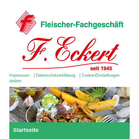
Impressum
|
Datenschutzerklärung
|
Cookie-Einstellungen
ändern
Startseite