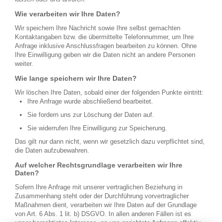
Wie verarbeiten wir Ihre Daten?
Wir speichern Ihre Nachricht sowie Ihre selbst gemachten
Kontaktangaben bzw. die übermittelte Telefonnummer, um Ihre
Anfrage inklusive Anschlussfragen bearbeiten zu können. Ohne
Ihre Einwilligung geben wir die Daten nicht an andere Personen
weiter.
Wie lange speichern wir Ihre Daten?
Wir löschen Ihre Daten, sobald einer der folgenden Punkte eintritt:
Ihre Anfrage wurde abschließend bearbeitet.
Sie fordern uns zur Löschung der Daten auf.
Sie widerrufen Ihre Einwilligung zur Speicherung.
Das gilt nur dann nicht, wenn wir gesetzlich dazu verpflichtet sind,
die Daten aufzubewahren.
Auf welcher Rechtsgrundlage verarbeiten wir Ihre
Daten?
Sofern Ihre Anfrage mit unserer vertraglichen Beziehung in
Zusammenhang steht oder der Durchführung vorvertraglicher
Maßnahmen dient, verarbeiten wir Ihre Daten auf der Grundlage
von Art. 6 Abs. 1 lit. b) DSGVO. In allen anderen Fällen ist es