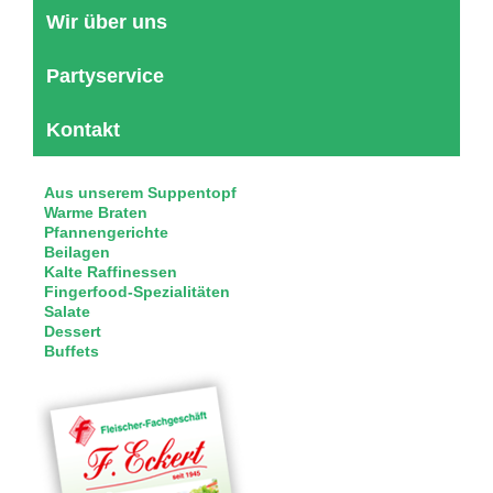
Wir über uns
Partyservice
Kontakt
Aus unserem Suppentopf
Warme Braten
Pfannengerichte
Beilagen
Kalte Raffinessen
Fingerfood-Spezialitäten
Salate
Dessert
Buffets