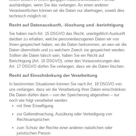
aushändigen, wenn Sie das verlangen. An einen anderen
Verantwortlichen können wir die Daten nur übertragen, soweit dies
technisch möglich ist.
Recht auf Datenauskunft, -löschung und -berichtigung
Sie haben nach Art. 15 DSGVO das Recht, unentgeltlich Auskunft
darüber zu erhalten, welche personenbezogenen Daten wir von
Ihnen gespeichert haben, wo die Daten herkommen, an wen wir die
Daten übermitteln und zu welchem Zweck sie gespeichert werden.
Sollten die Daten falsch sein, haben Sie ein Recht auf
Berichtigung (Art. 16 DSGVO), unter den Voraussetzungen des
Art. 17 DSGVO dürfen Sie verlangen, dass wir die Daten löschen.
Recht auf Einschränkung der Verarbeitung
In bestimmten Situationen können Sie nach Art. 18 DSGVO von
uns verlangen, dass wir die Verarbeitung Ihrer Daten einschränken.
Die Daten dürfen dann – von der Speicherung abgesehen – nur
noch wie folgt verarbeitet werden:
mit Ihrer Einwilligung
zur Geltendmachung, Ausübung oder Verteidigung von
Rechtsansprüchen
zum Schutz der Rechte einer anderen natürlichen oder
juristischen Person