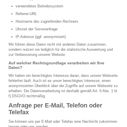
verwendetes Betriebssystem
Referrer-URL
Hostname des zugreifenden Rechners
Uhrzeit der Serveranfrage
IP-Adresse (ggf. anonymisiert)
Wir führen diese Daten nicht mit anderen Daten zusammen,
sondern nutzen sie lediglich für die statistische Auswertung und
zur Verbesserung unserer Website.
Auf welcher Rechtsgrundlage verarbeiten wir Ihre
Daten?
Wir haben ein berechtigtes Interesse daran, dass unsere Webseite
fehlerfrei läuft. Auch ist es unser berechtigtes Interesse, einen
anonymisierten Überblick über die Zugriffe auf unsere Webseite zu
erhalten. Die Datenverarbeitung ist deshalb gemäß Art. 6 Abs. 1 lit.
f) DSGVO rechtmäßig.
Anfrage per E-Mail, Telefon oder
Telefax
Sie können uns per E-Mail oder Telefax eine Nachricht zukommen
lassen oder uns anrufen.