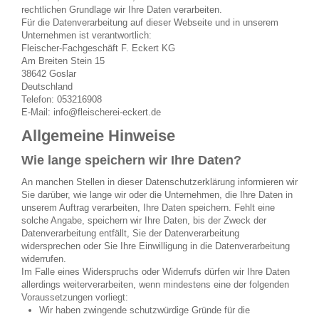
rechtlichen Grundlage wir Ihre Daten verarbeiten.
Für die Datenverarbeitung auf dieser Webseite und in unserem
Unternehmen ist verantwortlich:
Fleischer-Fachgeschäft F. Eckert KG
Am Breiten Stein 15
38642 Goslar
Deutschland
Telefon: 053216908
E-Mail: info@fleischerei-eckert.de
Allgemeine Hinweise
Wie lange speichern wir Ihre Daten?
An manchen Stellen in dieser Datenschutzerklärung informieren wir
Sie darüber, wie lange wir oder die Unternehmen, die Ihre Daten in
unserem Auftrag verarbeiten, Ihre Daten speichern. Fehlt eine
solche Angabe, speichern wir Ihre Daten, bis der Zweck der
Datenverarbeitung entfällt, Sie der Datenverarbeitung
widersprechen oder Sie Ihre Einwilligung in die Datenverarbeitung
widerrufen.
Im Falle eines Widerspruchs oder Widerrufs dürfen wir Ihre Daten
allerdings weiterverarbeiten, wenn mindestens eine der folgenden
Voraussetzungen vorliegt:
Wir haben zwingende schutzwürdige Gründe für die