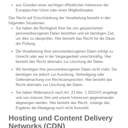
aus Gründen eines wichtigen öffentlichen Interesses der
Europäischen Union oder eines Mitgliedstaates
Das Recht auf Einschränkung der Verarbeitung besteht in den
folgenden Situationen:
Sie haben die Richtigkeit Ihrer bei uns gespeicherten
personenbezogenen Daten bestritten und wir benötigen Zeit,
um dies zu überprüfen. Hier besteht das Recht für die Dauer
der Prüfung.
Die Verarbeitung Ihrer personenbezogenen Daten erfolgt zu
Unrecht oder war in der Vergangenheit unrechtmäßig. Hier
besteht das Recht alternativ zur Löschung der Daten.
Wir benötigen Ihre personenbezogenen Daten nicht mehr, Sie
benötigen sie jedoch zur Ausübung, Verteidigung oder
Geltendmachung von Rechtsansprüchen. Hier besteht das
Recht alternativ zur Löschung der Daten.
Sie haben Widerspruch nach Art. 21 Abs. 1 DSGVO eingelegt
und nun müssen Ihre und unsere Interessen gegeneinander
abgewogen werden. Hier besteht das Recht, solange das
Ergebnis der Abwägung noch nicht feststeht.
Hosting und Content Delivery
Networks (CDN)