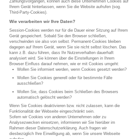
Zahlungsvorgängen, können auch diese Unternehmen Cookies auf
Ihrem Gerät hinterlassen, wenn Sie die Website aufrufen (sog.
Third-Party-Cookies).
Wie verarbeiten wir Ihre Daten?
Session-Cookies werden nur für die Dauer einer Sitzung auf Ihrem
Gerät gespeichert. Sobald Sie den Browser schließen,
verschwinden sie also von selbst. Permanent-Cookies bleiben
dagegen auf Ihrem Gerät, wenn Sie sie nicht selbst löschen. Das
kann z.B. dazu führen, dass Ihr Nutzerverhalten dauerhaft
analysiert wird. Sie können über die Einstellungen in Ihrem
Browser Einfluss darauf nehmen, wie er mit Cookies umgeht:
Wollen Sie informiert werden, wenn Cookies gesetzt werden?
Wollen Sie Cookies generell oder für bestimmte Fälle
ausschließen?
Wollen Sie, dass Cookies beim Schließen des Browsers
automatisch gelöscht werden?
Wenn Sie Cookies deaktivieren bzw. nicht zulassen, kann die
Funktionalität der Webseite eingeschränkt sein.
Sofern wir Cookies von anderen Unternehmen oder zu
Analysezwecken einsetzen, informieren wir Sie hierüber im
Rahmen dieser Datenschutzerklärung. Auch fragen wir
diesbezüglich Ihre Einwilligung ab, wenn Sie unsere Webseite