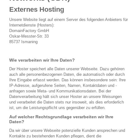
Externes Hosting
Unsere Website liegt auf einem Server des folgenden Anbieters für
Internetdienste (Hosters):
DomainFactory GmbH
Oskar-Messter-Str. 33
85737 Ismaning
Wie verarbeiten wir Ihre Daten?
Der Hoster speichert alle Daten unserer Webseite. Dazu gehören
auch alle personenbezogenen Daten, die automatisch oder durch
Ihre Eingabe erfasst werden. Das können insbesondere sein: Ihre
IP-Adresse, aufgerufene Seiten, Namen, Kontaktdaten und -
anfragen sowie Meta- und Kommunikationsdaten. Bei der
Datenverarbeitung hält sich unser Hoster an unsere Weisungen
und verarbeitet die Daten stets nur insoweit, als dies erforderlich
ist, um die Leistungspflicht uns gegenüber zu erfüllen.
Auf welcher Rechtsgrundlage verarbeiten wir Ihre
Daten?
Da wir über unsere Webseite potenzielle Kunden ansprechen und
Kontakte zu bestehenden Kunden pflegen, dient die