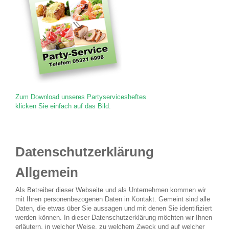
Zum Download unseres Partyservicesheftes
klicken Sie einfach auf das Bild.
Datenschutzerklärung
Allgemein
Als Betreiber dieser Webseite und als Unternehmen kommen wir
mit Ihren personenbezogenen Daten in Kontakt. Gemeint sind alle
Daten, die etwas über Sie aussagen und mit denen Sie identifiziert
werden können. In dieser Datenschutzerklärung möchten wir Ihnen
erläutern, in welcher Weise, zu welchem Zweck und auf welcher